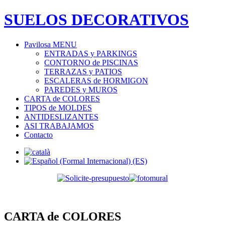
SUELOS DECORATIVOS
Pavilosa MENU
ENTRADAS y PARKINGS
CONTORNO de PISCINAS
TERRAZAS y PATIOS
ESCALERAS de HORMIGON
PAREDES y MUROS
CARTA de COLORES
TIPOS de MOLDES
ANTIDESLIZANTES
ASI TRABAJAMOS
Contacto
CARTA de COLORES